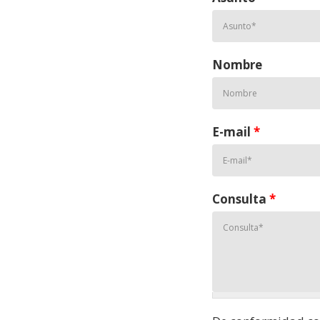
Nombre
E-mail
*
Consulta
*