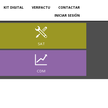
KIT DIGITAL
VERIFACTU
CONTACTAR
INICIAR SESIÓN
SAT
CDM