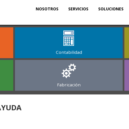
NOSOTROS
SERVICIOS
SOLUCIONES
Contabilidad
Fabricación
AYUDA