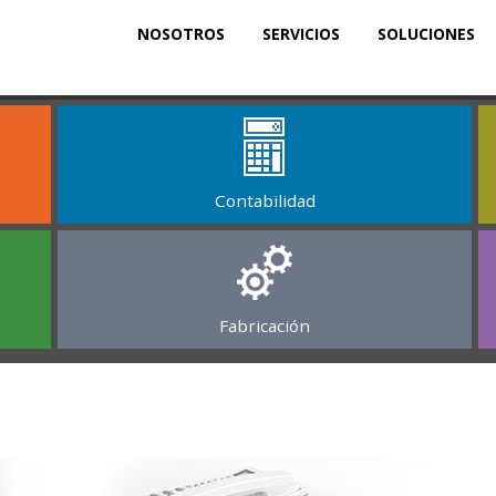
NOSOTROS
SERVICIOS
SOLUCIONES
Contabilidad
Fabricación