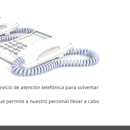
icio de atención telefónica para solventar
ue permite a nuestro personal llevar a cabo