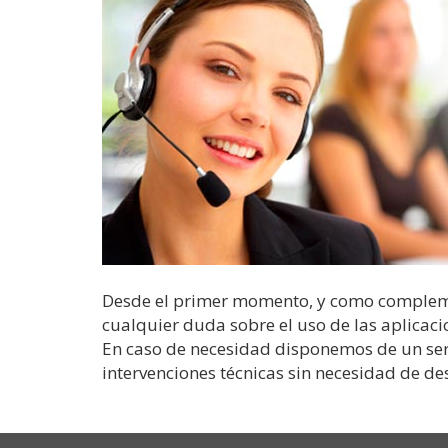
Desde el primer momento, y como complement
cualquier duda sobre el uso de las aplicaci
En caso de necesidad disponemos de un servi
intervenciones técnicas sin necesidad de de