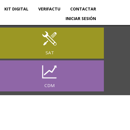
KIT DIGITAL
VERIFACTU
CONTACTAR
INICIAR SESIÓN
SAT
CDM