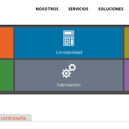
NOSOTROS
SERVICIOS
SOLUCIONES
Contabilidad
Fabricación
a contraseña