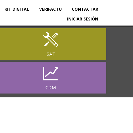
KIT DIGITAL
VERIFACTU
CONTACTAR
INICIAR SESIÓN
SAT
CDM